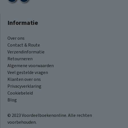
Informatie
Over ons
Contact & Route
Verzendinformatie
Retourneren
Algemene voorwaarden
Veel gestelde vragen
Klanten over ons
Privacyverklaring
Cookiebeleid
Blog
© 2023 Voordeelboekenonline. Alle rechten
voorbehouden.