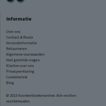
Informatie
Over ons
Contact & Route
Verzendinformatie
Retourneren
Algemene voorwaarden
Veel gestelde vragen
Klanten over ons
Privacyverklaring
Cookiebeleid
Blog
© 2023 Voordeelboekenonline. Alle rechten
voorbehouden.