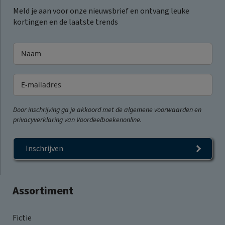
Meld je aan voor onze nieuwsbrief en ontvang leuke
kortingen en de laatste trends
Door inschrijving ga je akkoord met de algemene voorwaarden en
privacyverklaring van Voordeelboekenonline.
Inschrijven
Assortiment
Fictie