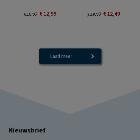
€ 12,99
€ 12,49
€ 19,95
€ 18,99
Laad meer
Nieuwsbrief