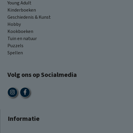
Young Adult
Kinderboeken
Geschiedenis & Kunst
Hobby
Kookboeken
Tuin en natuur
Puzzels
Spellen
Volg ons op Socialmedia
Informatie