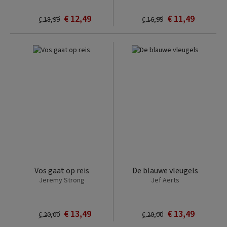
€ 12,49
€ 11,49
€ 18,99
€ 16,99
Vos gaat op reis
De blauwe vleugels
Jeremy Strong
Jef Aerts
€ 13,49
€ 13,49
€ 20,00
€ 20,00