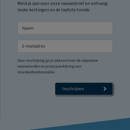
Meld je aan voor onze nieuwsbrief en ontvang
leuke kortingen en de laatste trends
Door inschrijving ga je akkoord met de algemene
voorwaarden en privacyverklaring van
Voordeelboekenonline.
Inschrijven