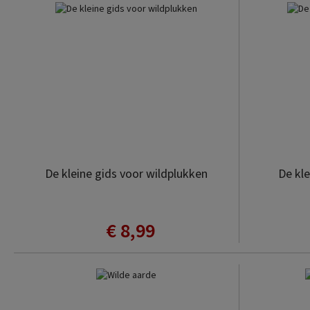
De kleine gids voor wildplukken
De kle
€ 8,99