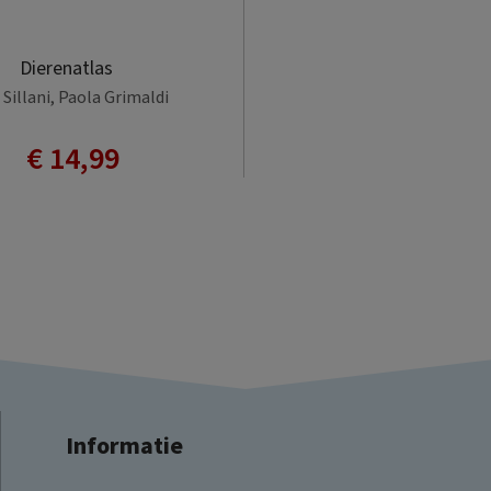
Dierenatlas
Sillani, Paola Grimaldi
€ 14,99
Informatie