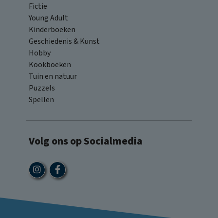
Fictie
Young Adult
Kinderboeken
Geschiedenis & Kunst
Hobby
Kookboeken
Tuin en natuur
Puzzels
Spellen
Volg ons op Socialmedia