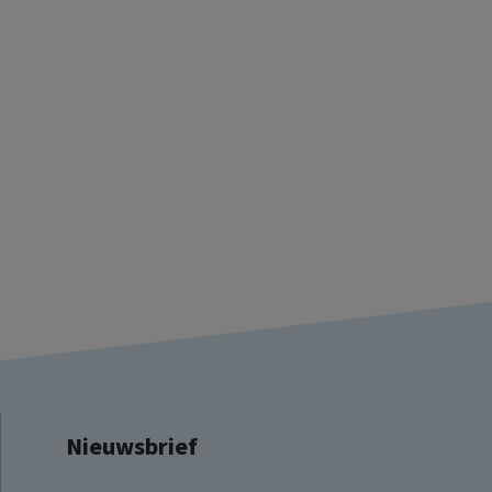
Nieuwsbrief