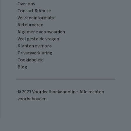
Over ons
Contact & Route
Verzendinformatie
Retourneren
Algemene voorwaarden
Veel gestelde vragen
Klanten over ons
Privacyverklaring
Cookiebeleid
Blog
© 2023 Voordeelboekenonline. Alle rechten
voorbehouden.