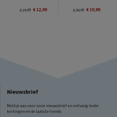
€ 12,99
€ 19,99
€ 19,99
€ 30,00
Nieuwsbrief
Meld je aan voor onze nieuwsbrief en ontvang leuke
kortingen en de laatste trends