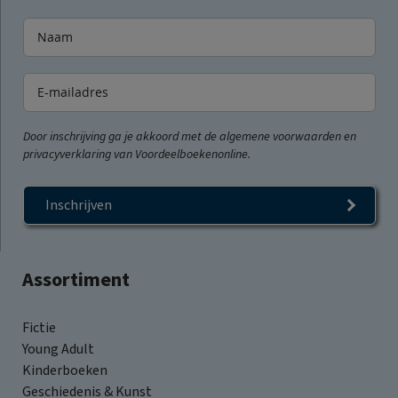
Door inschrijving ga je akkoord met de algemene voorwaarden en
privacyverklaring van Voordeelboekenonline.
Inschrijven
Assortiment
Fictie
Young Adult
Kinderboeken
Geschiedenis & Kunst