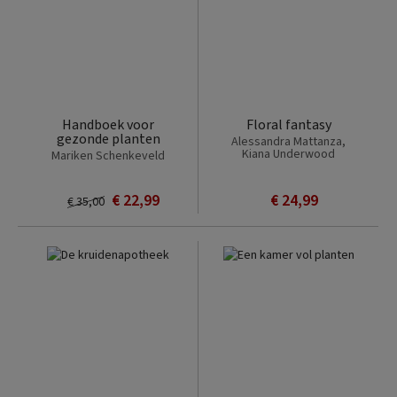
Handboek voor
Floral fantasy
gezonde planten
Alessandra Mattanza,
Kiana Underwood
Mariken Schenkeveld
€ 22,99
€ 24,99
€ 35,00