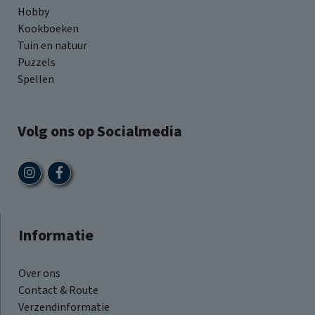
Hobby
Kookboeken
Tuin en natuur
Puzzels
Spellen
Volg ons op Socialmedia
Informatie
Over ons
Contact & Route
Verzendinformatie