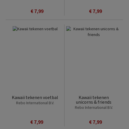
€ 7,99
€ 7,99
Kawaii tekenen voetbal
Kawaii tekenen
unicorns & friends
Rebo International B.V.
Rebo International B.V.
€ 7,99
€ 7,99