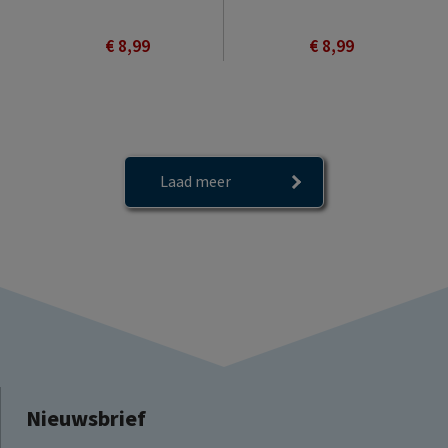
€ 8,99
€ 8,99
Laad meer
Nieuwsbrief