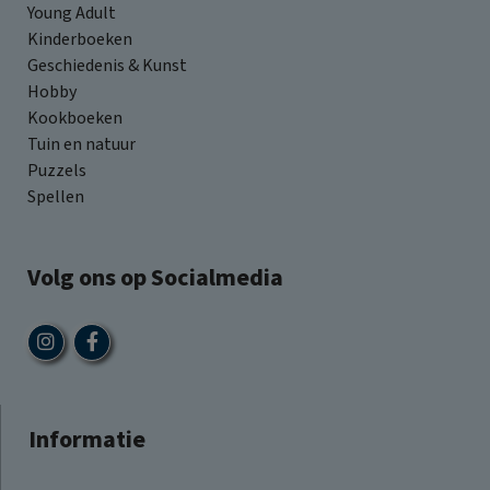
Young Adult
Kinderboeken
Geschiedenis & Kunst
Hobby
Kookboeken
Tuin en natuur
Puzzels
Spellen
Volg ons op Socialmedia
Informatie