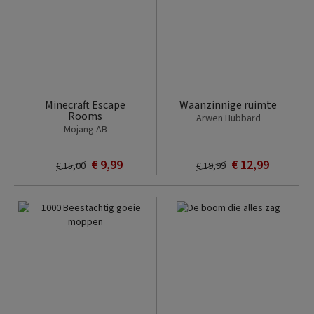
Minecraft Escape
Waanzinnige ruimte
Rooms
Arwen Hubbard
Mojang AB
€ 9,99
€ 12,99
€ 15,00
€ 19,99