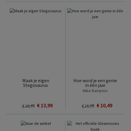
Maak je eigen
Hoe word je een genie
Stegosaurus
in één jaar
Mike Rampton
€ 13,99
€ 10,49
€ 20,99
€ 15,99