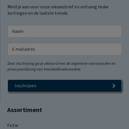
Meld je aan voor onze nieuwsbrief en ontvang leuke
kortingen en de laatste trends
Door inschrijving ga je akkoord met de algemene voorwaarden en
privacyverklaring van Voordeelboekenonline.
Inschrijven
Assortiment
Fictie