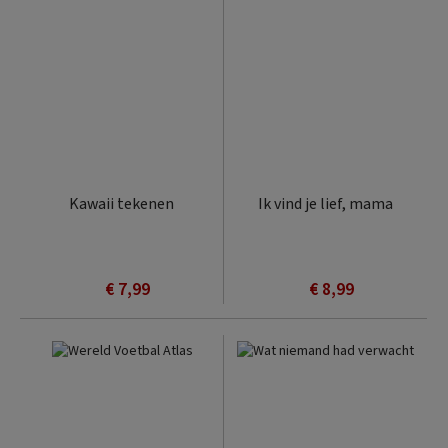
Kawaii tekenen
Ik vind je lief, mama
€ 7,99
€ 8,99