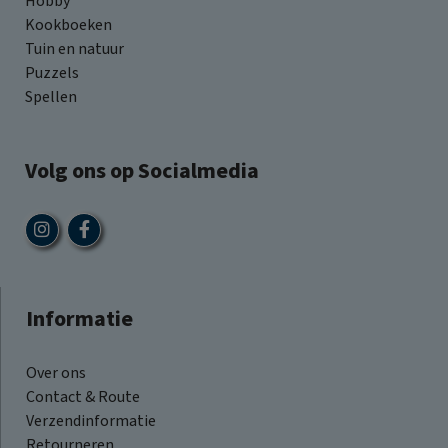
Hobby
Kookboeken
Tuin en natuur
Puzzels
Spellen
Volg ons op Socialmedia
Informatie
Over ons
Contact & Route
Verzendinformatie
Retourneren