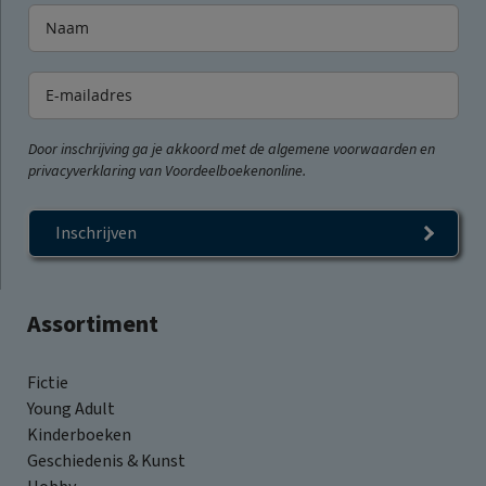
Door inschrijving ga je akkoord met de algemene voorwaarden en
privacyverklaring van Voordeelboekenonline.
Inschrijven
Assortiment
Fictie
Young Adult
Kinderboeken
Geschiedenis & Kunst