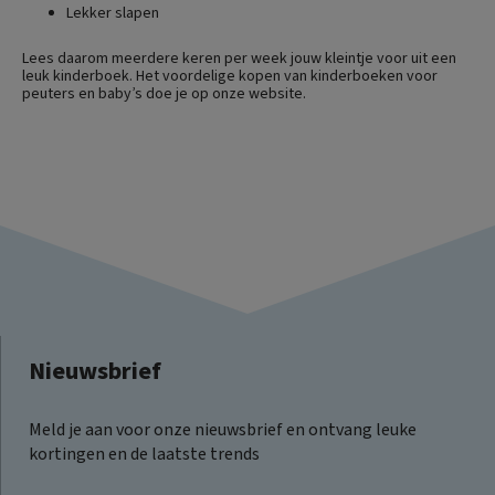
Lekker slapen
Lees daarom meerdere keren per week jouw kleintje voor uit een
leuk kinderboek. Het voordelige kopen van kinderboeken voor
peuters en baby’s doe je op onze website.
Nieuwsbrief
Meld je aan voor onze nieuwsbrief en ontvang leuke
kortingen en de laatste trends