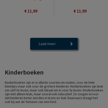
€ 11,99
€ 11,99
Laad meer
Kinderboeken
Kinderboeken zijn er in allerlei soorten en maten, voor de hele
kleintjes maar ook voor de grotere kinderen. Kinderboeken zijn leuk
om zelf te lezen, maar ook ideaal om in voor te lezen. Kinderboeken
zijn niet alleen leuk, maar vooral ook educatief. Ze zorgen ervoor
dat kinderen beter worden in lezen en taal. Daarnaast draagt het
ook bij aan de fantasie van een kind.