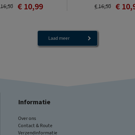
€ 10,99
€ 10,
 16,50
€ 16,50
Laad meer
Informatie
Over ons
Contact & Route
Verzendinformatie