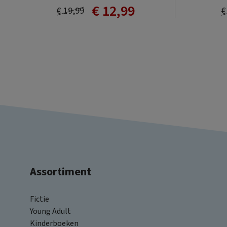
€ 12,99
€ 19,99
€
Assortiment
Fictie
Young Adult
Kinderboeken