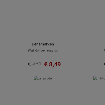
Denemarken
Wat & Hoe reisgids
€ 8,49
€ 12,50