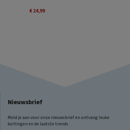
€ 24,99
Nieuwsbrief
Meld je aan voor onze nieuwsbrief en ontvang leuke
kortingen en de laatste trends