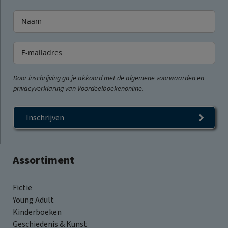
Door inschrijving ga je akkoord met de algemene voorwaarden en
privacyverklaring van Voordeelboekenonline.
Inschrijven
Assortiment
Fictie
Young Adult
Kinderboeken
Geschiedenis & Kunst