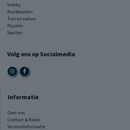
Hobby
Kookboeken
Tuin en natuur
Puzzels
Spellen
Volg ons op Socialmedia
Informatie
Over ons
Contact & Route
Verzendinformatie