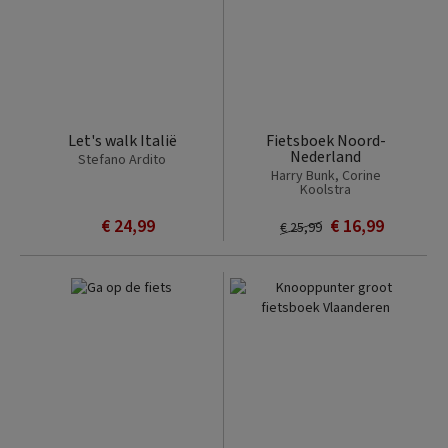
Let's walk Italië
Fietsboek Noord-
Nederland
Stefano Ardito
Harry Bunk, Corine
Koolstra
€ 24,99
€ 16,99
€ 25,99