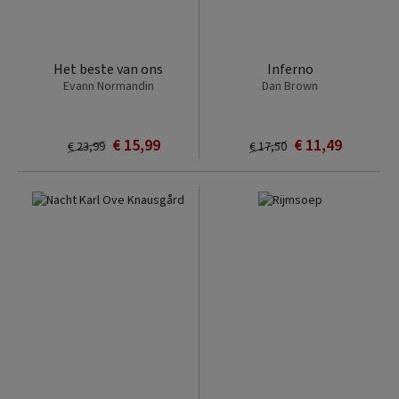
Het beste van ons
Inferno
Evann Normandin
Dan Brown
€ 15,99
€ 11,49
€ 23,99
€ 17,50