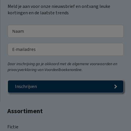
Meld je aan voor onze nieuwsbrief en ontvang leuke
kortingen en de laatste trends
Door inschrijving ga je akkoord met de algemene voorwaarden en
privacyverklaring van Voordeelboekenonline.
Inschrijven
Assortiment
Fictie