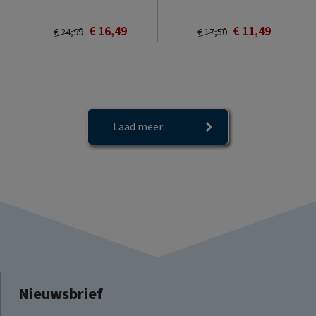
€ 16,49
€ 11,49
€ 24,99
€ 17,50
Laad meer
Nieuwsbrief