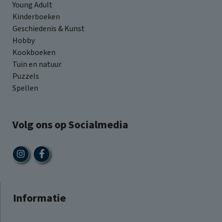
Young Adult
Kinderboeken
Geschiedenis & Kunst
Hobby
Kookboeken
Tuin en natuur
Puzzels
Spellen
Volg ons op Socialmedia
Informatie