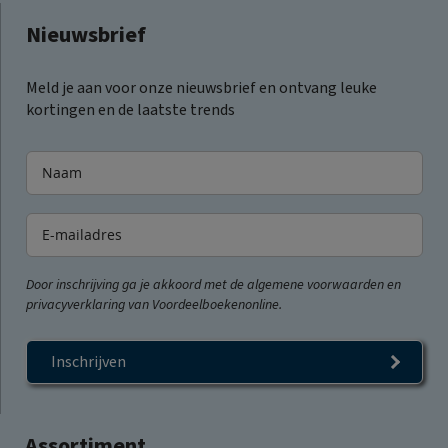
Nieuwsbrief
Meld je aan voor onze nieuwsbrief en ontvang leuke
kortingen en de laatste trends
Door inschrijving ga je akkoord met de algemene voorwaarden en
privacyverklaring van Voordeelboekenonline.
Inschrijven
Assortiment