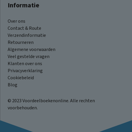
Informatie
Over ons
Contact & Route
Verzendinformatie
Retourneren
Algemene voorwaarden
Veel gestelde vragen
Klanten over ons
Privacyverklaring
Cookiebeleid
Blog
© 2023 Voordeelboekenonline. Alle rechten
voorbehouden.