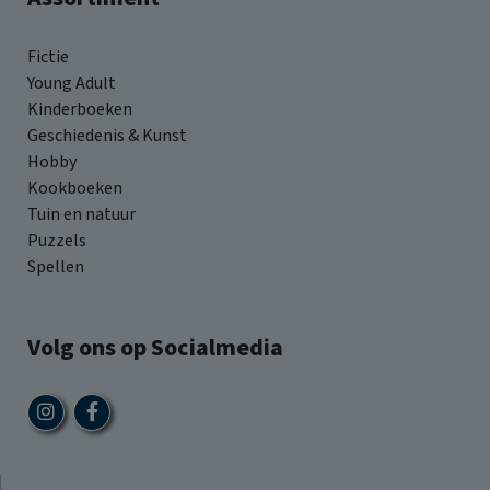
Fictie
Young Adult
Kinderboeken
Geschiedenis & Kunst
Hobby
Kookboeken
Tuin en natuur
Puzzels
Spellen
Volg ons op Socialmedia