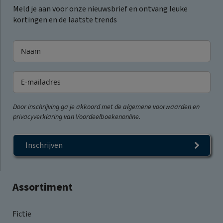
Meld je aan voor onze nieuwsbrief en ontvang leuke
kortingen en de laatste trends
Door inschrijving ga je akkoord met de algemene voorwaarden en
privacyverklaring van Voordeelboekenonline.
Inschrijven
Assortiment
Fictie