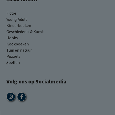
Fictie
Young Adult
Kinderboeken
Geschiedenis & Kunst
Hobby
Kookboeken
Tuin en natuur
Puzzels
Spellen
Volg ons op Socialmedia