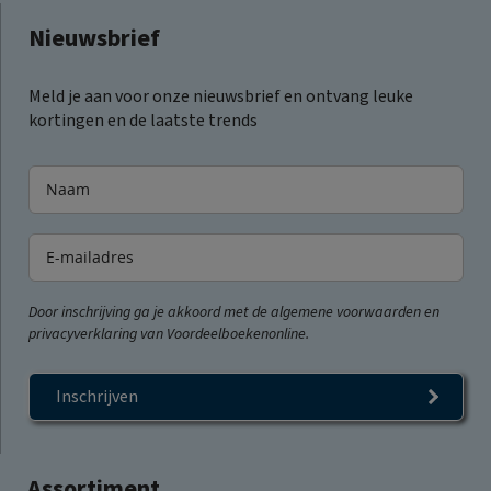
Nieuwsbrief
Meld je aan voor onze nieuwsbrief en ontvang leuke
kortingen en de laatste trends
Door inschrijving ga je akkoord met de algemene voorwaarden en
privacyverklaring van Voordeelboekenonline.
Inschrijven
Assortiment