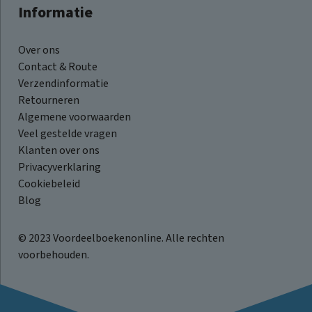
Informatie
Over ons
Contact & Route
Verzendinformatie
Retourneren
Algemene voorwaarden
Veel gestelde vragen
Klanten over ons
Privacyverklaring
Cookiebeleid
Blog
© 2023 Voordeelboekenonline. Alle rechten
voorbehouden.