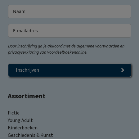
Door inschrijving ga je akkoord met de algemene voorwaarden en
privacyverklaring van Voordeelboekenonline.
Inschrijven
Assortiment
Fictie
Young Adult
Kinderboeken
Geschiedenis & Kunst