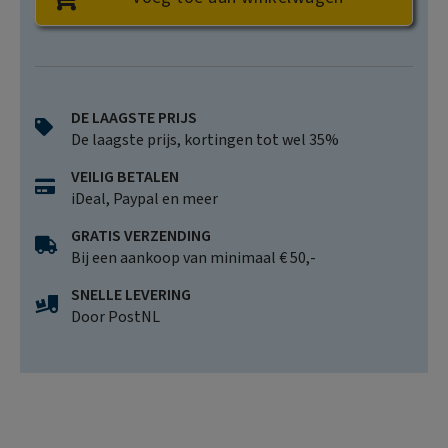
DE LAAGSTE PRIJS
De laagste prijs, kortingen tot wel 35%
VEILIG BETALEN
iDeal, Paypal en meer
GRATIS VERZENDING
Bij een aankoop van minimaal € 50,-
SNELLE LEVERING
Door PostNL