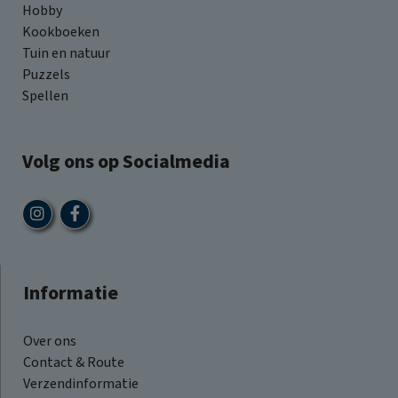
Hobby
Kookboeken
Tuin en natuur
Puzzels
Spellen
Volg ons op Socialmedia
Informatie
Over ons
Contact & Route
Verzendinformatie