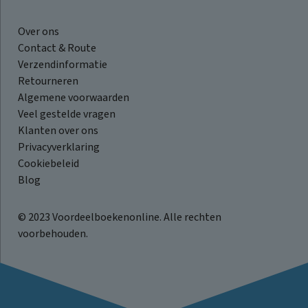
Over ons
Contact & Route
Verzendinformatie
Retourneren
Algemene voorwaarden
Veel gestelde vragen
Klanten over ons
Privacyverklaring
Cookiebeleid
Blog
© 2023 Voordeelboekenonline. Alle rechten
voorbehouden.