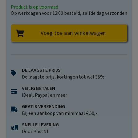
Product is op voorraad
Op werkdagen voor 12:00 besteld, zelfde dag verzonden
Voeg toe aan winkelwagen
DE LAAGSTE PRIJS
De laagste prijs, kortingen tot wel 35%
VEILIG BETALEN
iDeal, Paypal en meer
GRATIS VERZENDING
Bij een aankoop van minimaal € 50,-
SNELLE LEVERING
Door PostNL