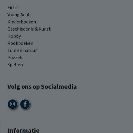
Fictie
Young Adult
Kinderboeken
Geschiedenis & Kunst
Hobby
Kookboeken
Tuin en natuur
Puzzels
Spellen
Volg ons op Socialmedia
Informatie