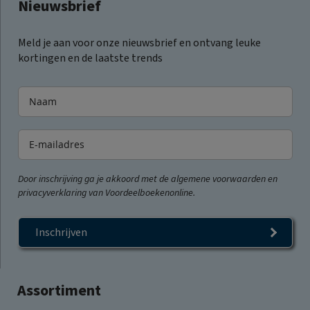
Nieuwsbrief
Meld je aan voor onze nieuwsbrief en ontvang leuke
kortingen en de laatste trends
Door inschrijving ga je akkoord met de algemene voorwaarden en
privacyverklaring van Voordeelboekenonline.
Inschrijven
Assortiment