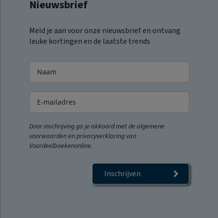
Nieuwsbrief
Meld je aan voor onze nieuwsbrief en ontvang
leuke kortingen en de laatste trends
Door inschrijving ga je akkoord met de algemene
voorwaarden en privacyverklaring van
Voordeelboekenonline.
Inschrijven