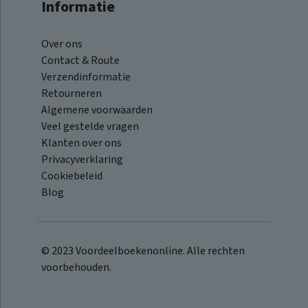
Informatie
Over ons
Contact & Route
Verzendinformatie
Retourneren
Algemene voorwaarden
Veel gestelde vragen
Klanten over ons
Privacyverklaring
Cookiebeleid
Blog
© 2023 Voordeelboekenonline. Alle rechten
voorbehouden.