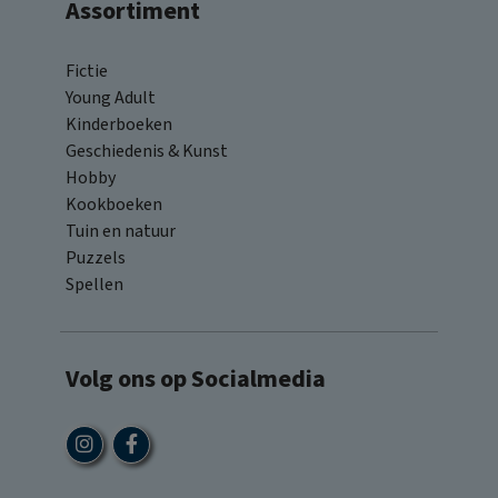
Assortiment
Fictie
Young Adult
Kinderboeken
Geschiedenis & Kunst
Hobby
Kookboeken
Tuin en natuur
Puzzels
Spellen
Volg ons op Socialmedia