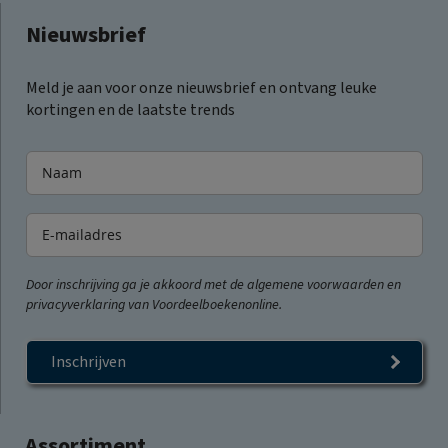
Nieuwsbrief
Meld je aan voor onze nieuwsbrief en ontvang leuke
kortingen en de laatste trends
Door inschrijving ga je akkoord met de algemene voorwaarden en
privacyverklaring van Voordeelboekenonline.
Inschrijven
Assortiment