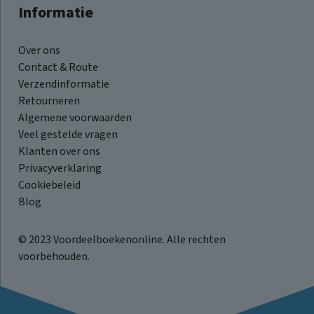
Informatie
Over ons
Contact & Route
Verzendinformatie
Retourneren
Algemene voorwaarden
Veel gestelde vragen
Klanten over ons
Privacyverklaring
Cookiebeleid
Blog
© 2023 Voordeelboekenonline. Alle rechten
voorbehouden.