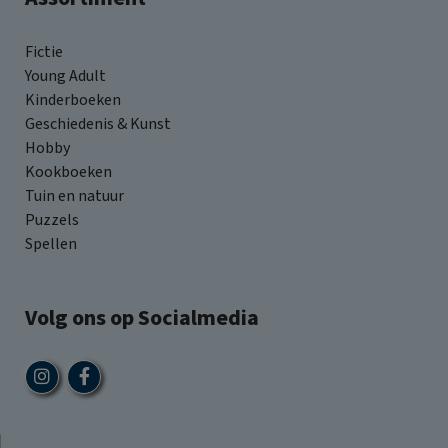
Fictie
Young Adult
Kinderboeken
Geschiedenis & Kunst
Hobby
Kookboeken
Tuin en natuur
Puzzels
Spellen
Volg ons op Socialmedia