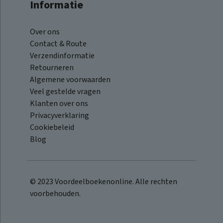
Informatie
Over ons
Contact & Route
Verzendinformatie
Retourneren
Algemene voorwaarden
Veel gestelde vragen
Klanten over ons
Privacyverklaring
Cookiebeleid
Blog
© 2023 Voordeelboekenonline. Alle rechten
voorbehouden.