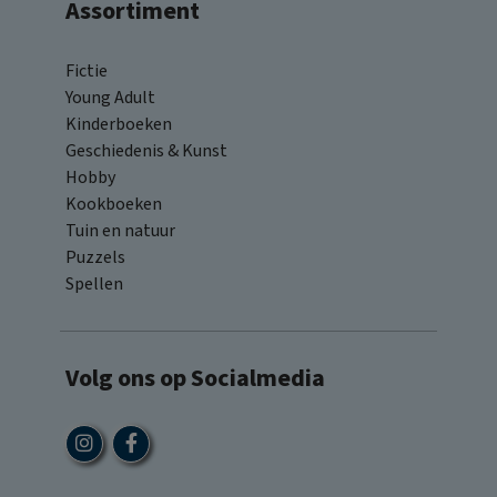
Assortiment
Fictie
Young Adult
Kinderboeken
Geschiedenis & Kunst
Hobby
Kookboeken
Tuin en natuur
Puzzels
Spellen
Volg ons op Socialmedia