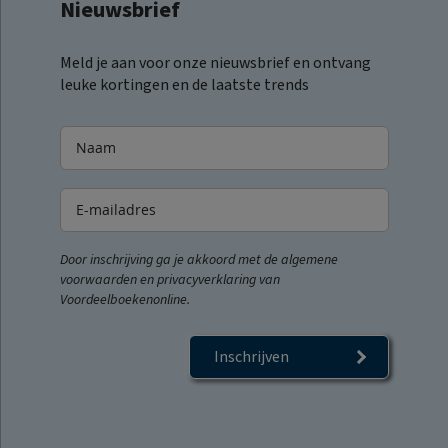
Nieuwsbrief
Meld je aan voor onze nieuwsbrief en ontvang
leuke kortingen en de laatste trends
Door inschrijving ga je akkoord met de algemene
voorwaarden en privacyverklaring van
Voordeelboekenonline.
Inschrijven