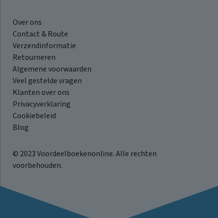
Over ons
Contact & Route
Verzendinformatie
Retourneren
Algemene voorwaarden
Veel gestelde vragen
Klanten over ons
Privacyverklaring
Cookiebeleid
Blog
© 2023 Voordeelboekenonline. Alle rechten
voorbehouden.