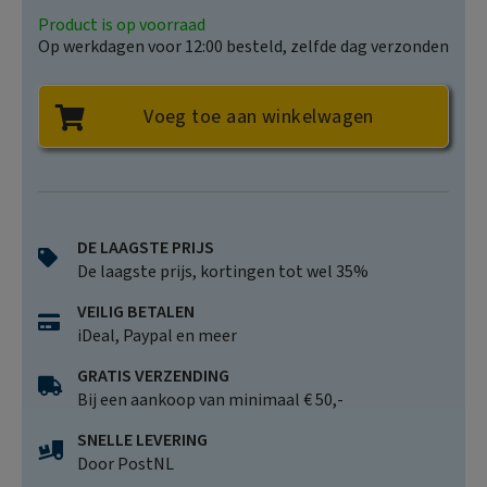
Product is op voorraad
Op werkdagen voor 12:00 besteld, zelfde dag verzonden
Voeg toe aan winkelwagen
DE LAAGSTE PRIJS
De laagste prijs, kortingen tot wel 35%
VEILIG BETALEN
iDeal, Paypal en meer
GRATIS VERZENDING
Bij een aankoop van minimaal € 50,-
SNELLE LEVERING
Door PostNL