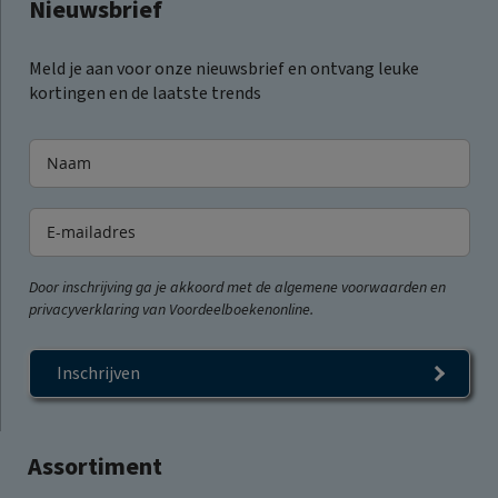
Nieuwsbrief
Meld je aan voor onze nieuwsbrief en ontvang leuke
kortingen en de laatste trends
Door inschrijving ga je akkoord met de algemene voorwaarden en
privacyverklaring van Voordeelboekenonline.
Inschrijven
Assortiment