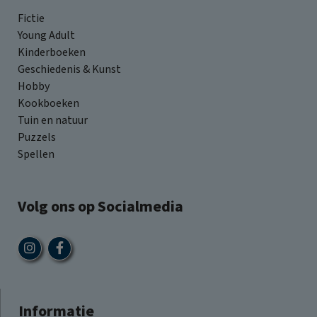
Fictie
Young Adult
Kinderboeken
Geschiedenis & Kunst
Hobby
Kookboeken
Tuin en natuur
Puzzels
Spellen
Volg ons op Socialmedia
Informatie