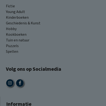
Fictie
Young Adult
Kinderboeken
Geschiedenis & Kunst
Hobby
Kookboeken
Tuin en natuur
Puzzels
Spellen
Volg ons op Socialmedia
Informatie