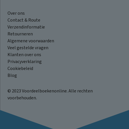
Over ons
Contact & Route
Verzendinformatie
Retourneren
Algemene voorwaarden
Veel gestelde vragen
Klanten over ons
Privacyverklaring
Cookiebeleid
Blog
© 2023 Voordeelboekenonline. Alle rechten
voorbehouden.