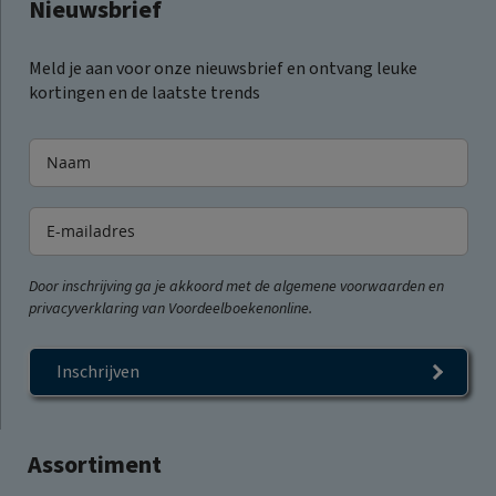
Nieuwsbrief
Meld je aan voor onze nieuwsbrief en ontvang leuke
kortingen en de laatste trends
Door inschrijving ga je akkoord met de algemene voorwaarden en
privacyverklaring van Voordeelboekenonline.
Inschrijven
Assortiment