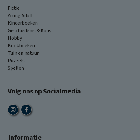
Fictie
Young Adult
Kinderboeken
Geschiedenis & Kunst
Hobby
Kookboeken
Tuin en natuur
Puzzels
Spellen
Volg ons op Socialmedia
Informatie