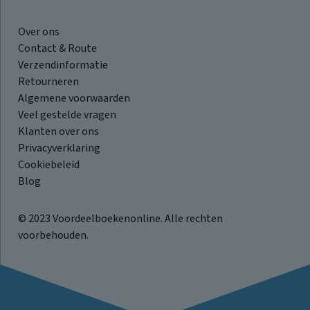
Over ons
Contact & Route
Verzendinformatie
Retourneren
Algemene voorwaarden
Veel gestelde vragen
Klanten over ons
Privacyverklaring
Cookiebeleid
Blog
© 2023 Voordeelboekenonline. Alle rechten
voorbehouden.