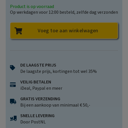
Product is op voorraad
Op werkdagen voor 12:00 besteld, zelfde dag verzonden
Voeg toe aan winkelwagen
DE LAAGSTE PRIJS
De laagste prijs, kortingen tot wel 35%
VEILIG BETALEN
iDeal, Paypal en meer
GRATIS VERZENDING
Bij een aankoop van minimaal € 50,-
SNELLE LEVERING
Door PostNL