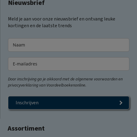
Nieuwsbrief
Meld je aan voor onze nieuwsbrief en ontvang leuke
kortingen en de laatste trends
Door inschrijving ga je akkoord met de algemene voorwaarden en
privacyverklaring van Voordeelboekenonline.
Inschrijven
Assortiment