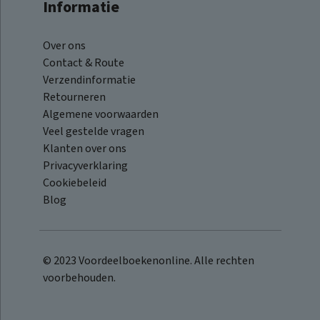
Informatie
Over ons
Contact & Route
Verzendinformatie
Retourneren
Algemene voorwaarden
Veel gestelde vragen
Klanten over ons
Privacyverklaring
Cookiebeleid
Blog
© 2023 Voordeelboekenonline. Alle rechten
voorbehouden.