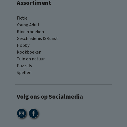
Assortiment
Fictie
Young Adult
Kinderboeken
Geschiedenis & Kunst
Hobby
Kookboeken
Tuin en natuur
Puzzels
Spellen
Volg ons op Socialmedia