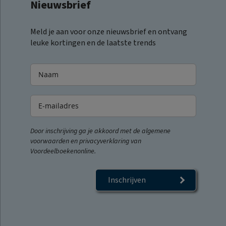
Nieuwsbrief
Meld je aan voor onze nieuwsbrief en ontvang
leuke kortingen en de laatste trends
Door inschrijving ga je akkoord met de algemene
voorwaarden en privacyverklaring van
Voordeelboekenonline.
Inschrijven