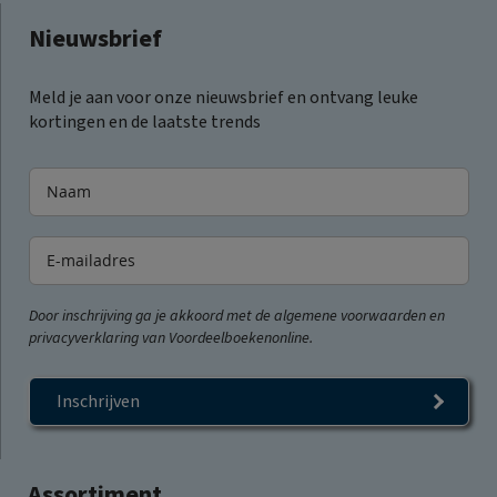
Nieuwsbrief
Meld je aan voor onze nieuwsbrief en ontvang leuke
kortingen en de laatste trends
Door inschrijving ga je akkoord met de algemene voorwaarden en
privacyverklaring van Voordeelboekenonline.
Inschrijven
Assortiment