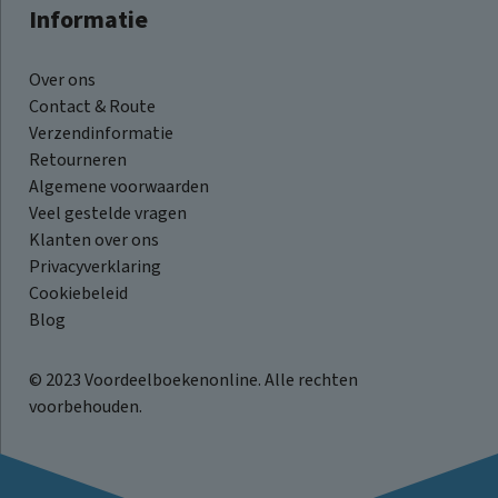
Informatie
Over ons
Contact & Route
Verzendinformatie
Retourneren
Algemene voorwaarden
Veel gestelde vragen
Klanten over ons
Privacyverklaring
Cookiebeleid
Blog
© 2023 Voordeelboekenonline. Alle rechten
voorbehouden.