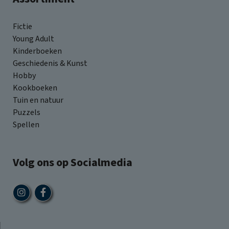
Fictie
Young Adult
Kinderboeken
Geschiedenis & Kunst
Hobby
Kookboeken
Tuin en natuur
Puzzels
Spellen
Volg ons op Socialmedia