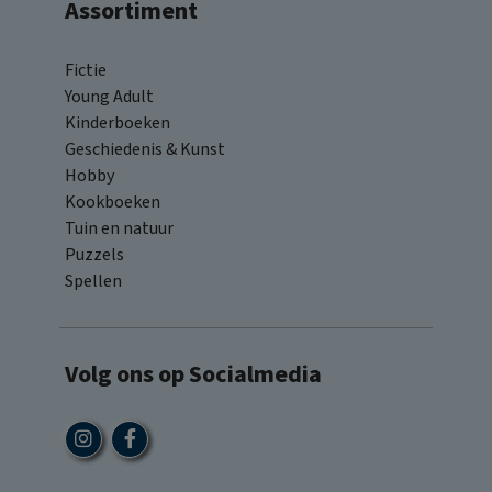
Assortiment
Fictie
Young Adult
Kinderboeken
Geschiedenis & Kunst
Hobby
Kookboeken
Tuin en natuur
Puzzels
Spellen
Volg ons op Socialmedia