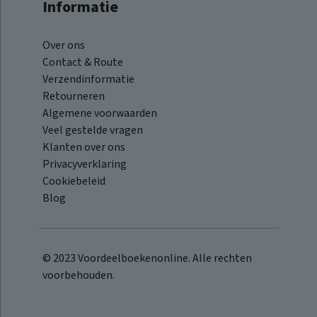
Informatie
Over ons
Contact & Route
Verzendinformatie
Retourneren
Algemene voorwaarden
Veel gestelde vragen
Klanten over ons
Privacyverklaring
Cookiebeleid
Blog
© 2023 Voordeelboekenonline. Alle rechten
voorbehouden.