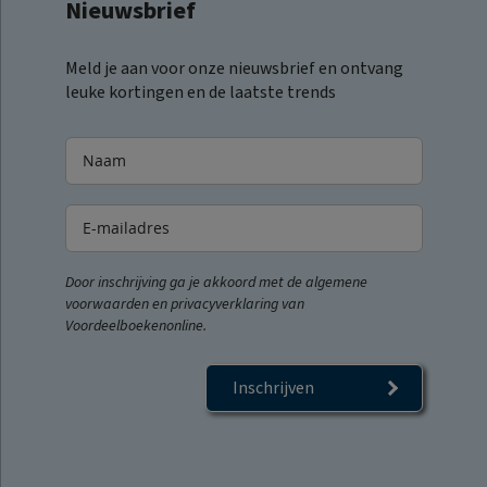
Nieuwsbrief
Meld je aan voor onze nieuwsbrief en ontvang
leuke kortingen en de laatste trends
Door inschrijving ga je akkoord met de algemene
voorwaarden en privacyverklaring van
Voordeelboekenonline.
Inschrijven