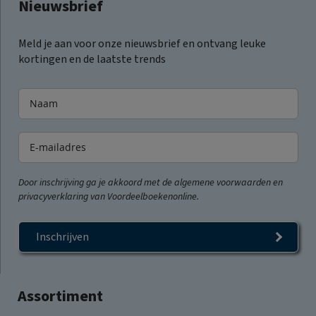
Nieuwsbrief
Meld je aan voor onze nieuwsbrief en ontvang leuke
kortingen en de laatste trends
Door inschrijving ga je akkoord met de algemene voorwaarden en
privacyverklaring van Voordeelboekenonline.
Inschrijven
Assortiment