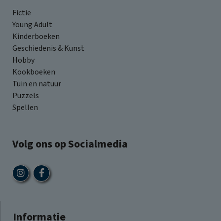
Fictie
Young Adult
Kinderboeken
Geschiedenis & Kunst
Hobby
Kookboeken
Tuin en natuur
Puzzels
Spellen
Volg ons op Socialmedia
Informatie