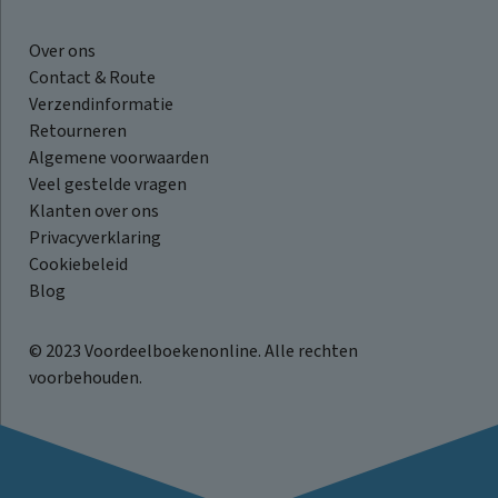
Over ons
Contact & Route
Verzendinformatie
Retourneren
Algemene voorwaarden
Veel gestelde vragen
Klanten over ons
Privacyverklaring
Cookiebeleid
Blog
© 2023 Voordeelboekenonline. Alle rechten
voorbehouden.