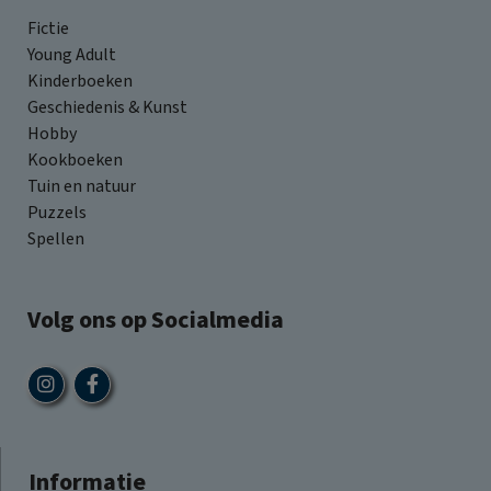
Fictie
Young Adult
Kinderboeken
Geschiedenis & Kunst
Hobby
Kookboeken
Tuin en natuur
Puzzels
Spellen
Volg ons op Socialmedia
Informatie