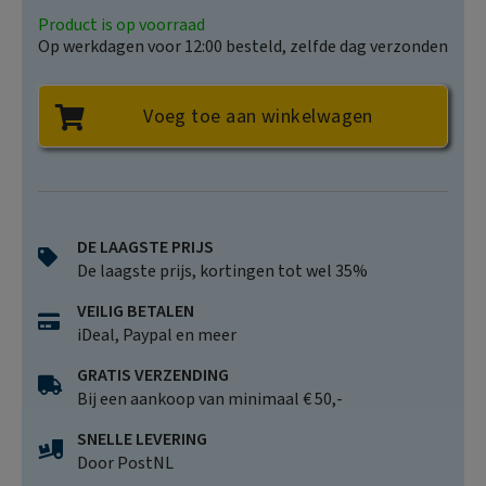
Product is op voorraad
Op werkdagen voor 12:00 besteld, zelfde dag verzonden
Voeg toe aan winkelwagen
DE LAAGSTE PRIJS
De laagste prijs, kortingen tot wel 35%
VEILIG BETALEN
iDeal, Paypal en meer
GRATIS VERZENDING
Bij een aankoop van minimaal € 50,-
SNELLE LEVERING
Door PostNL