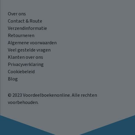
Over ons
Contact & Route
Verzendinformatie
Retourneren
Algemene voorwaarden
Veel gestelde vragen
Klanten over ons
Privacyverklaring
Cookiebeleid
Blog
© 2023 Voordeelboekenonline. Alle rechten
voorbehouden.