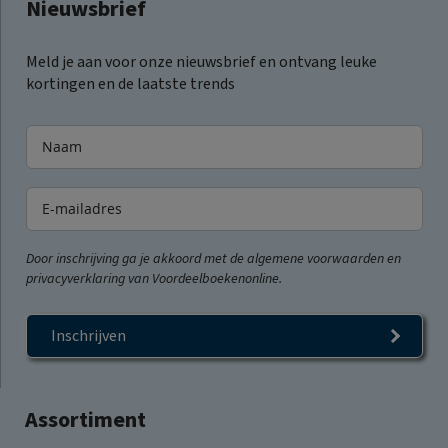
Nieuwsbrief
Meld je aan voor onze nieuwsbrief en ontvang leuke
kortingen en de laatste trends
Door inschrijving ga je akkoord met de algemene voorwaarden en
privacyverklaring van Voordeelboekenonline.
Inschrijven
Assortiment