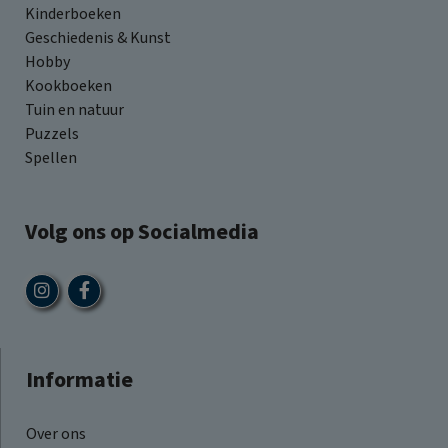
Kinderboeken
Geschiedenis & Kunst
Hobby
Kookboeken
Tuin en natuur
Puzzels
Spellen
Volg ons op Socialmedia
Informatie
Over ons