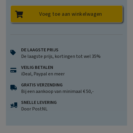
Voeg toe aan winkelwagen
DE LAAGSTE PRIJS
De laagste prijs, kortingen tot wel 35%
VEILIG BETALEN
iDeal, Paypal en meer
GRATIS VERZENDING
Bij een aankoop van minimaal € 50,-
SNELLE LEVERING
Door PostNL