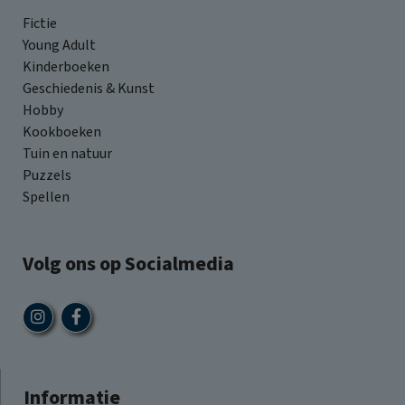
Fictie
Young Adult
Kinderboeken
Geschiedenis & Kunst
Hobby
Kookboeken
Tuin en natuur
Puzzels
Spellen
Volg ons op Socialmedia
Informatie