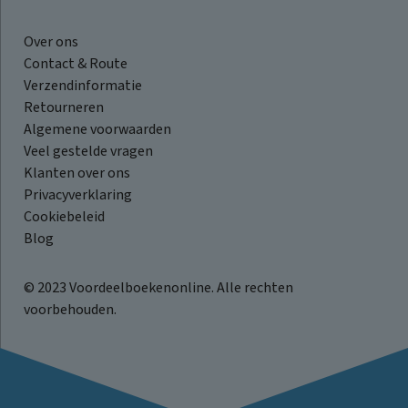
Over ons
Contact & Route
Verzendinformatie
Retourneren
Algemene voorwaarden
Veel gestelde vragen
Klanten over ons
Privacyverklaring
Cookiebeleid
Blog
© 2023 Voordeelboekenonline. Alle rechten
voorbehouden.