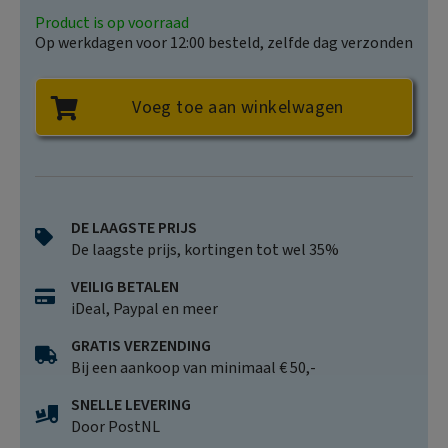
Product is op voorraad
Op werkdagen voor 12:00 besteld, zelfde dag verzonden
Voeg toe aan winkelwagen
DE LAAGSTE PRIJS
De laagste prijs, kortingen tot wel 35%
VEILIG BETALEN
iDeal, Paypal en meer
GRATIS VERZENDING
Bij een aankoop van minimaal € 50,-
SNELLE LEVERING
Door PostNL