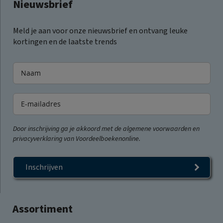
Nieuwsbrief
Meld je aan voor onze nieuwsbrief en ontvang leuke
kortingen en de laatste trends
Door inschrijving ga je akkoord met de algemene voorwaarden en
privacyverklaring van Voordeelboekenonline.
Inschrijven
Assortiment