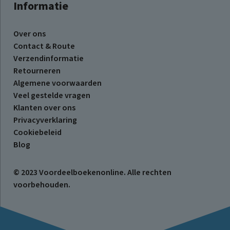
Informatie
Over ons
Contact & Route
Verzendinformatie
Retourneren
Algemene voorwaarden
Veel gestelde vragen
Klanten over ons
Privacyverklaring
Cookiebeleid
Blog
© 2023 Voordeelboekenonline. Alle rechten
voorbehouden.