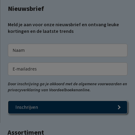
Nieuwsbrief
Meld je aan voor onze nieuwsbrief en ontvang leuke
kortingen en de laatste trends
Door inschrijving ga je akkoord met de algemene voorwaarden en
privacyverklaring van Voordeelboekenonline.
Inschrijven
Assortiment