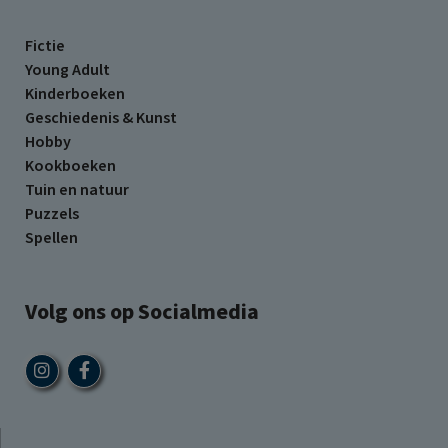
Fictie
Young Adult
Kinderboeken
Geschiedenis & Kunst
Hobby
Kookboeken
Tuin en natuur
Puzzels
Spellen
Volg ons op Socialmedia