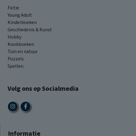
Fictie
Young Adult
Kinderboeken
Geschiedenis & Kunst
Hobby
Kookboeken
Tuin en natuur
Puzzels
Spellen
Volg ons op Socialmedia
Informatie