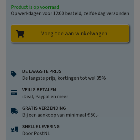
Product is op voorraad
Op werkdagen voor 12:00 besteld, zelfde dag verzonden
Voeg toe aan winkelwagen
DE LAAGSTE PRIJS
De laagste prijs, kortingen tot wel 35%
VEILIG BETALEN
iDeal, Paypal en meer
GRATIS VERZENDING
Bij een aankoop van minimaal € 50,-
SNELLE LEVERING
Door PostNL