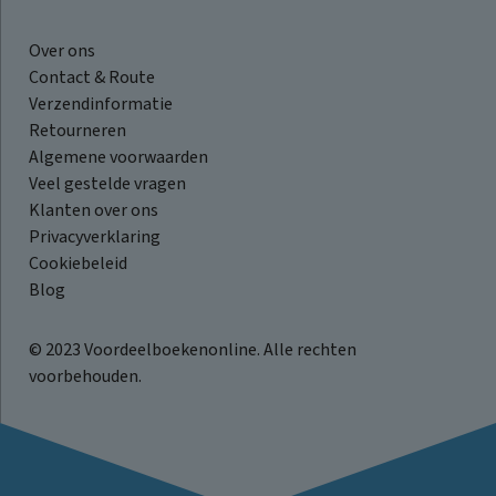
Over ons
Contact & Route
Verzendinformatie
Retourneren
Algemene voorwaarden
Veel gestelde vragen
Klanten over ons
Privacyverklaring
Cookiebeleid
Blog
© 2023 Voordeelboekenonline. Alle rechten
voorbehouden.