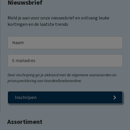
Nieuwsbrief
Meld je aan voor onze nieuwsbrief en ontvang leuke
kortingen en de laatste trends
Door inschrijving ga je akkoord met de algemene voorwaarden en
privacyverklaring van Voordeelboekenonline.
Inschrijven
Assortiment