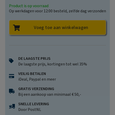
Product is op voorraad
Op werkdagen voor 12:00 besteld, zelfde dag verzonden
Voeg toe aan winkelwagen
DE LAAGSTE PRIJS
De laagste prijs, kortingen tot wel 35%
VEILIG BETALEN
iDeal, Paypal en meer
GRATIS VERZENDING
Bij een aankoop van minimaal € 50,-
SNELLE LEVERING
Door PostNL