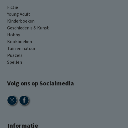
Fictie
Young Adult
Kinderboeken
Geschiedenis & Kunst
Hobby
Kookboeken
Tuin en natuur
Puzzels
Spellen
Volg ons op Socialmedia
Informatie