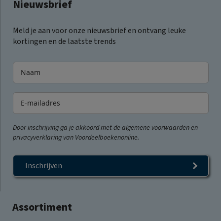
Nieuwsbrief
Meld je aan voor onze nieuwsbrief en ontvang leuke
kortingen en de laatste trends
Door inschrijving ga je akkoord met de algemene voorwaarden en
privacyverklaring van Voordeelboekenonline.
Inschrijven
Assortiment