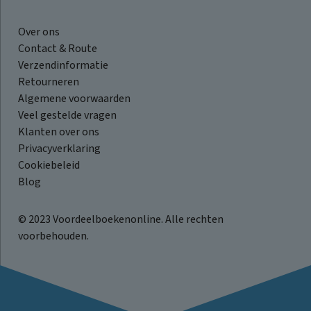
Over ons
Contact & Route
Verzendinformatie
Retourneren
Algemene voorwaarden
Veel gestelde vragen
Klanten over ons
Privacyverklaring
Cookiebeleid
Blog
© 2023 Voordeelboekenonline. Alle rechten
voorbehouden.