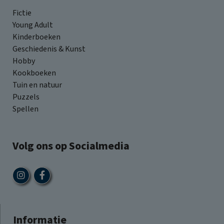
Fictie
Young Adult
Kinderboeken
Geschiedenis & Kunst
Hobby
Kookboeken
Tuin en natuur
Puzzels
Spellen
Volg ons op Socialmedia
Informatie