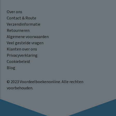
Over ons
Contact & Route
Verzendinformatie
Retourneren
Algemene voorwaarden
Veel gestelde vragen
Klanten over ons
Privacyverklaring
Cookiebeleid
Blog
© 2023 Voordeelboekenonline. Alle rechten
voorbehouden.