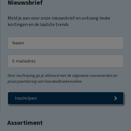
Nieuwsbrief
Meld je aan voor onze nieuwsbrief en ontvang leuke
kortingen en de laatste trends
Door inschrijving ga je akkoord met de algemene voorwaarden en
privacyverklaring van Voordeelboekenonline.
Inschrijven
Assortiment