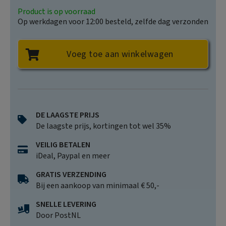
Product is op voorraad
Op werkdagen voor 12:00 besteld, zelfde dag verzonden
Voeg toe aan winkelwagen
DE LAAGSTE PRIJS
De laagste prijs, kortingen tot wel 35%
VEILIG BETALEN
iDeal, Paypal en meer
GRATIS VERZENDING
Bij een aankoop van minimaal € 50,-
SNELLE LEVERING
Door PostNL