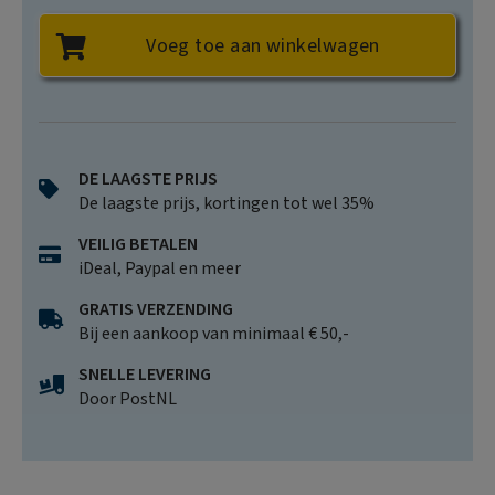
Voeg toe aan winkelwagen
DE LAAGSTE PRIJS
De laagste prijs, kortingen tot wel 35%
VEILIG BETALEN
iDeal, Paypal en meer
GRATIS VERZENDING
Bij een aankoop van minimaal € 50,-
SNELLE LEVERING
Door PostNL