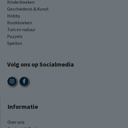
Kinderboeken
Geschiedenis & Kunst
Hobby
Kookboeken
Tuin en natuur
Puzzels
Spellen
Volg ons op Socialmedia
Informatie
Over ons