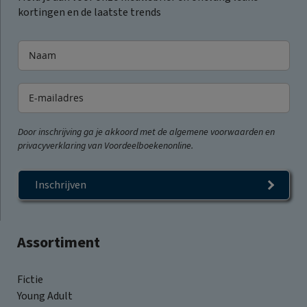
kortingen en de laatste trends
Door inschrijving ga je akkoord met de algemene voorwaarden en
privacyverklaring van Voordeelboekenonline.
Inschrijven
Assortiment
Fictie
Young Adult