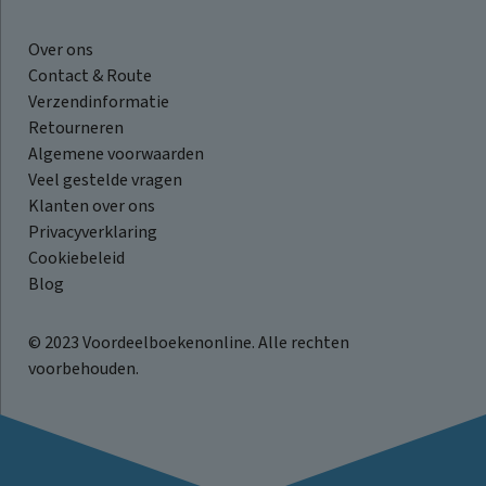
Over ons
Contact & Route
Verzendinformatie
Retourneren
Algemene voorwaarden
Veel gestelde vragen
Klanten over ons
Privacyverklaring
Cookiebeleid
Blog
© 2023 Voordeelboekenonline. Alle rechten
voorbehouden.