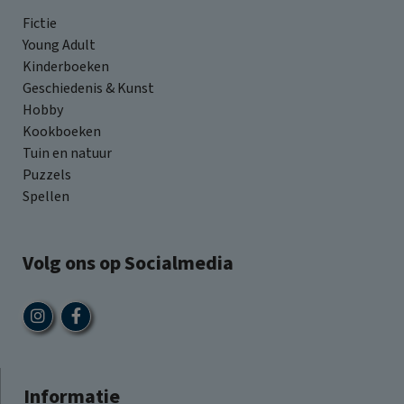
Fictie
Young Adult
Kinderboeken
Geschiedenis & Kunst
Hobby
Kookboeken
Tuin en natuur
Puzzels
Spellen
Volg ons op Socialmedia
Informatie