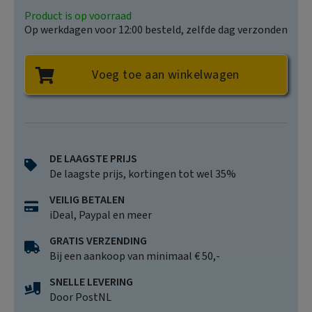
Product is op voorraad
Op werkdagen voor 12:00 besteld, zelfde dag verzonden
Voeg toe aan winkelwagen
DE LAAGSTE PRIJS
De laagste prijs, kortingen tot wel 35%
VEILIG BETALEN
iDeal, Paypal en meer
GRATIS VERZENDING
Bij een aankoop van minimaal € 50,-
SNELLE LEVERING
Door PostNL