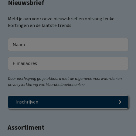
Nieuwsbrief
Meld je aan voor onze nieuwsbrief en ontvang leuke
kortingen en de laatste trends
Door inschrijving ga je akkoord met de algemene voorwaarden en
privacyverklaring van Voordeelboekenonline.
Inschrijven
Assortiment