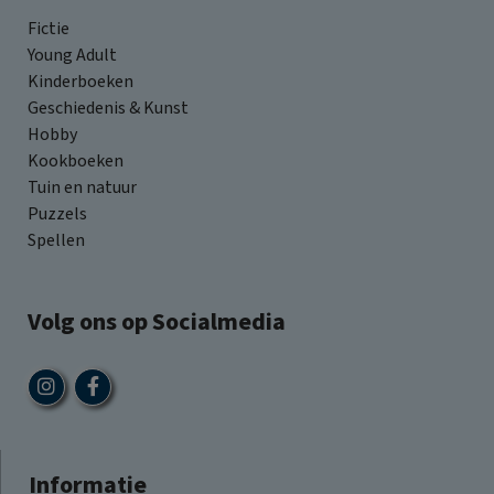
Fictie
Young Adult
Kinderboeken
Geschiedenis & Kunst
Hobby
Kookboeken
Tuin en natuur
Puzzels
Spellen
Volg ons op Socialmedia
Informatie