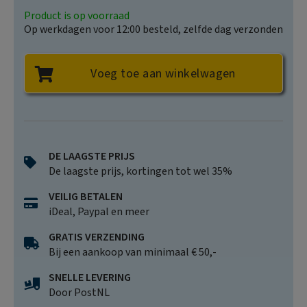
Product is op voorraad
Op werkdagen voor 12:00 besteld, zelfde dag verzonden
Voeg toe aan winkelwagen
DE LAAGSTE PRIJS
De laagste prijs, kortingen tot wel 35%
VEILIG BETALEN
iDeal, Paypal en meer
GRATIS VERZENDING
Bij een aankoop van minimaal € 50,-
SNELLE LEVERING
Door PostNL