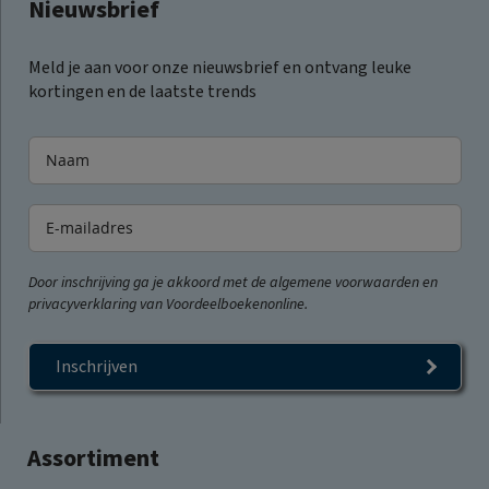
Nieuwsbrief
Meld je aan voor onze nieuwsbrief en ontvang leuke
kortingen en de laatste trends
Door inschrijving ga je akkoord met de algemene voorwaarden en
privacyverklaring van Voordeelboekenonline.
Inschrijven
Assortiment