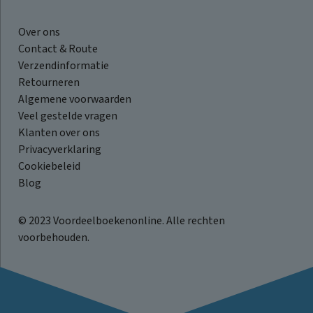
Over ons
Contact & Route
Verzendinformatie
Retourneren
Algemene voorwaarden
Veel gestelde vragen
Klanten over ons
Privacyverklaring
Cookiebeleid
Blog
© 2023 Voordeelboekenonline. Alle rechten
voorbehouden.