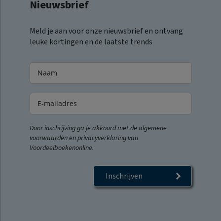
Nieuwsbrief
Meld je aan voor onze nieuwsbrief en ontvang
leuke kortingen en de laatste trends
Door inschrijving ga je akkoord met de algemene
voorwaarden en privacyverklaring van
Voordeelboekenonline.
Inschrijven