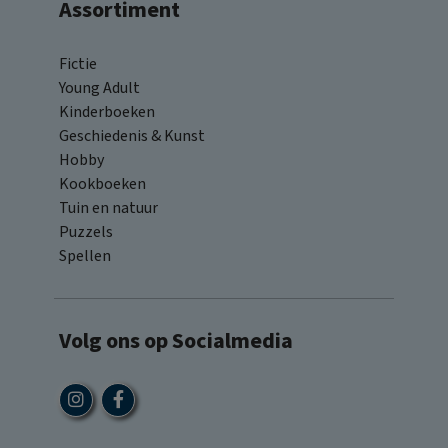
Assortiment
Fictie
Young Adult
Kinderboeken
Geschiedenis & Kunst
Hobby
Kookboeken
Tuin en natuur
Puzzels
Spellen
Volg ons op Socialmedia