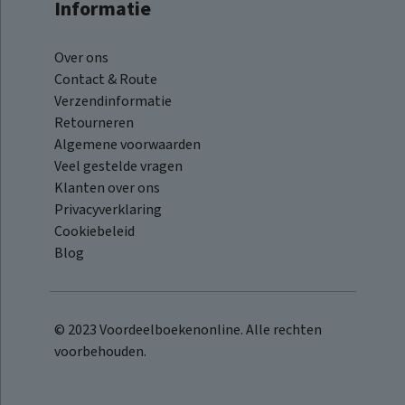
Informatie
Over ons
Contact & Route
Verzendinformatie
Retourneren
Algemene voorwaarden
Veel gestelde vragen
Klanten over ons
Privacyverklaring
Cookiebeleid
Blog
© 2023 Voordeelboekenonline. Alle rechten
voorbehouden.