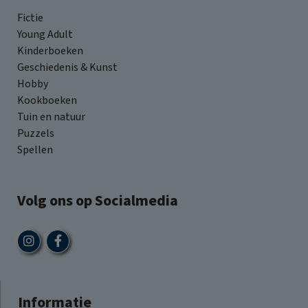
Fictie
Young Adult
Kinderboeken
Geschiedenis & Kunst
Hobby
Kookboeken
Tuin en natuur
Puzzels
Spellen
Volg ons op Socialmedia
Informatie