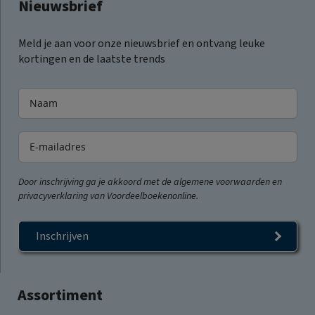
Nieuwsbrief
Meld je aan voor onze nieuwsbrief en ontvang leuke
kortingen en de laatste trends
Door inschrijving ga je akkoord met de algemene voorwaarden en
privacyverklaring van Voordeelboekenonline.
Inschrijven
Assortiment