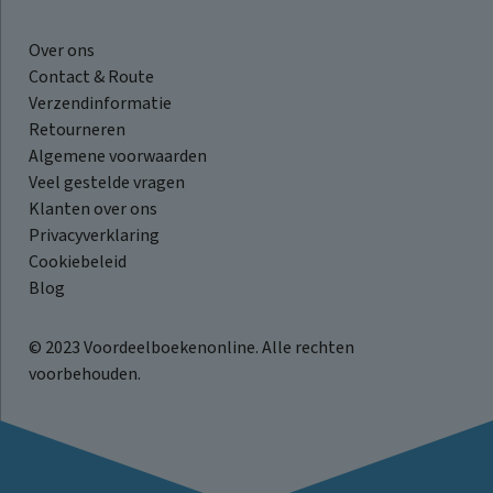
Over ons
Contact & Route
Verzendinformatie
Retourneren
Algemene voorwaarden
Veel gestelde vragen
Klanten over ons
Privacyverklaring
Cookiebeleid
Blog
© 2023 Voordeelboekenonline. Alle rechten
voorbehouden.