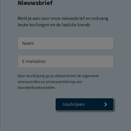
Nieuwsbrief
Meld je aan voor onze nieuwsbrief en ontvang
leuke kortingen en de laatste trends
Door inschrijving ga je akkoord met de algemene
voorwaarden en privacyverklaring van
Voordeelboekenonline.
Inschrijven