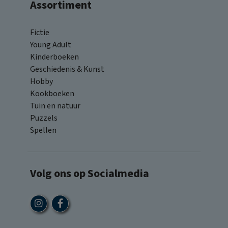
Assortiment
Fictie
Young Adult
Kinderboeken
Geschiedenis & Kunst
Hobby
Kookboeken
Tuin en natuur
Puzzels
Spellen
Volg ons op Socialmedia