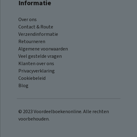
Informatie
Over ons
Contact & Route
Verzendinformatie
Retourneren
Algemene voorwaarden
Veel gestelde vragen
Klanten over ons
Privacyverklaring
Cookiebeleid
Blog
© 2023 Voordeelboekenonline. Alle rechten
voorbehouden.