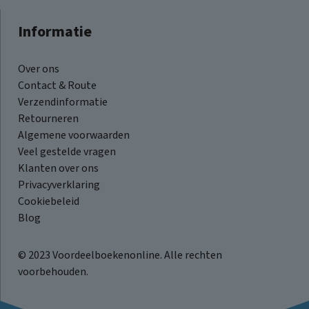
Informatie
Over ons
Contact & Route
Verzendinformatie
Retourneren
Algemene voorwaarden
Veel gestelde vragen
Klanten over ons
Privacyverklaring
Cookiebeleid
Blog
© 2023 Voordeelboekenonline. Alle rechten
voorbehouden.