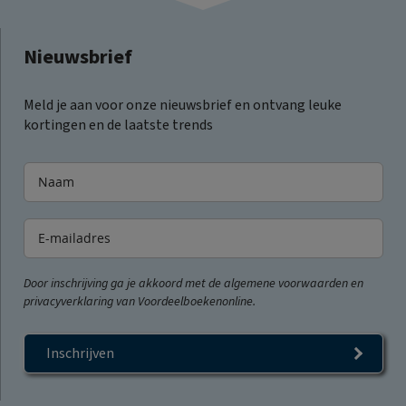
Nieuwsbrief
Meld je aan voor onze nieuwsbrief en ontvang leuke
kortingen en de laatste trends
Door inschrijving ga je akkoord met de algemene voorwaarden en
privacyverklaring van Voordeelboekenonline.
Inschrijven