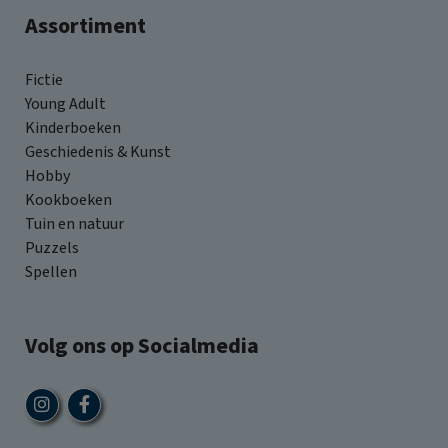
Assortiment
Fictie
Young Adult
Kinderboeken
Geschiedenis & Kunst
Hobby
Kookboeken
Tuin en natuur
Puzzels
Spellen
Volg ons op Socialmedia