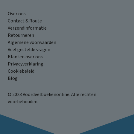
Over ons
Contact & Route
Verzendinformatie
Retourneren
Algemene voorwaarden
Veel gestelde vragen
Klanten over ons
Privacyverklaring
Cookiebeleid
Blog
© 2023 Voordeelboekenonline. Alle rechten
voorbehouden.