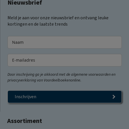
Nieuwsbrief
Meld je aan voor onze nieuwsbrief en ontvang leuke
kortingen en de laatste trends
Door inschrijving ga je akkoord met de algemene voorwaarden en
privacyverklaring van Voordeelboekenonline.
Inschrijven
Assortiment