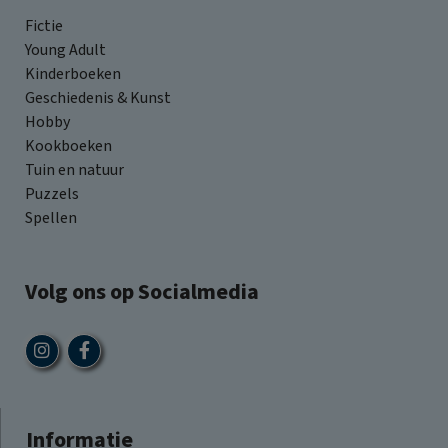
Fictie
Young Adult
Kinderboeken
Geschiedenis & Kunst
Hobby
Kookboeken
Tuin en natuur
Puzzels
Spellen
Volg ons op Socialmedia
Informatie