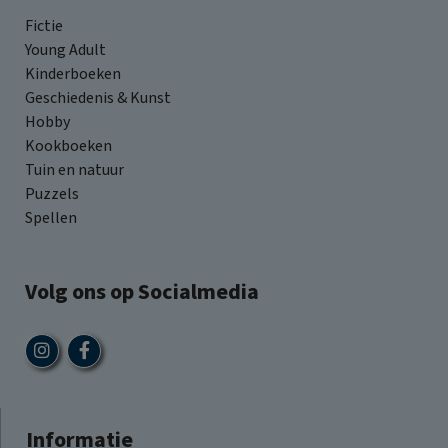
Fictie
Young Adult
Kinderboeken
Geschiedenis & Kunst
Hobby
Kookboeken
Tuin en natuur
Puzzels
Spellen
Volg ons op Socialmedia
Informatie