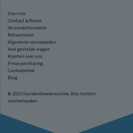
Over ons
Contact & Route
Verzendinformatie
Retourneren
Algemene voorwaarden
Veel gestelde vragen
Klanten over ons
Privacyverklaring
Cookiebeleid
Blog
© 2023 Voordeelboekenonline. Alle rechten
voorbehouden.