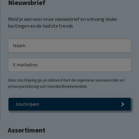
Nieuwsbrief
Meld je aan voor onze nieuwsbrief en ontvang leuke
kortingen en de laatste trends
Door inschrijving ga je akkoord met de algemene voorwaarden en
privacyverklaring van Voordeelboekenonline.
Inschrijven
Assortiment