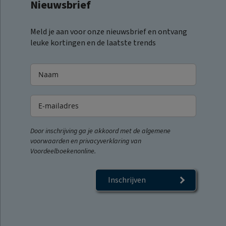
Nieuwsbrief
Meld je aan voor onze nieuwsbrief en ontvang
leuke kortingen en de laatste trends
Door inschrijving ga je akkoord met de algemene
voorwaarden en privacyverklaring van
Voordeelboekenonline.
Inschrijven