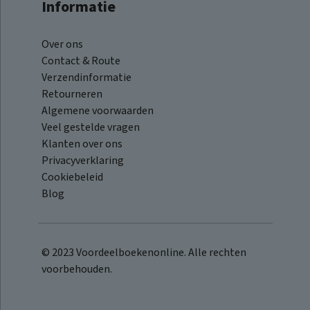
Informatie
Over ons
Contact & Route
Verzendinformatie
Retourneren
Algemene voorwaarden
Veel gestelde vragen
Klanten over ons
Privacyverklaring
Cookiebeleid
Blog
© 2023 Voordeelboekenonline. Alle rechten
voorbehouden.