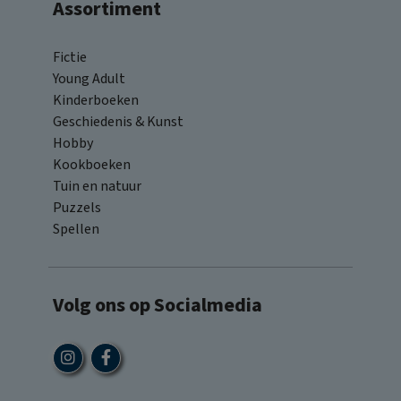
Assortiment
Fictie
Young Adult
Kinderboeken
Geschiedenis & Kunst
Hobby
Kookboeken
Tuin en natuur
Puzzels
Spellen
Volg ons op Socialmedia