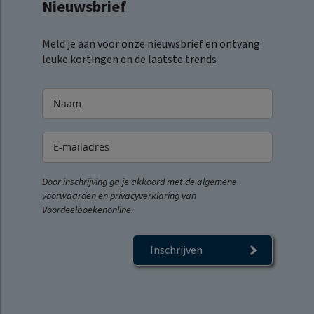
Nieuwsbrief
Meld je aan voor onze nieuwsbrief en ontvang
leuke kortingen en de laatste trends
Door inschrijving ga je akkoord met de algemene
voorwaarden en privacyverklaring van
Voordeelboekenonline.
Inschrijven