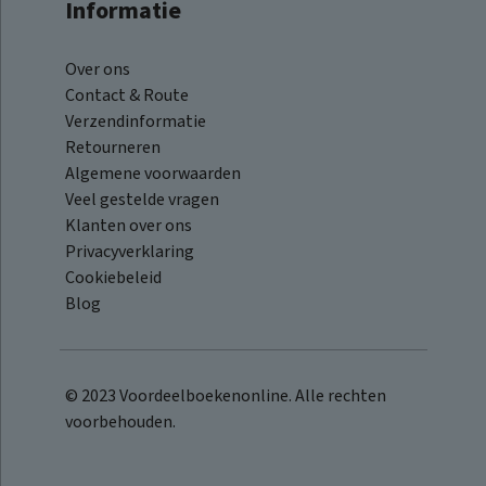
Informatie
Over ons
Contact & Route
Verzendinformatie
Retourneren
Algemene voorwaarden
Veel gestelde vragen
Klanten over ons
Privacyverklaring
Cookiebeleid
Blog
© 2023 Voordeelboekenonline. Alle rechten
voorbehouden.