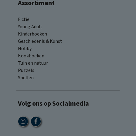
Assortiment
Fictie
Young Adult
Kinderboeken
Geschiedenis & Kunst
Hobby
Kookboeken
Tuin en natuur
Puzzels
Spellen
Volg ons op Socialmedia