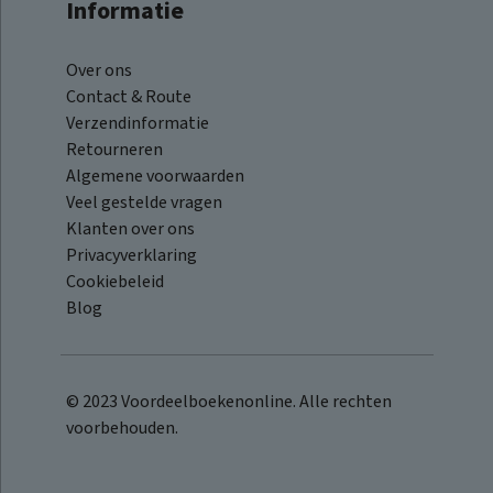
Informatie
Over ons
Contact & Route
Verzendinformatie
Retourneren
Algemene voorwaarden
Veel gestelde vragen
Klanten over ons
Privacyverklaring
Cookiebeleid
Blog
© 2023 Voordeelboekenonline. Alle rechten
voorbehouden.