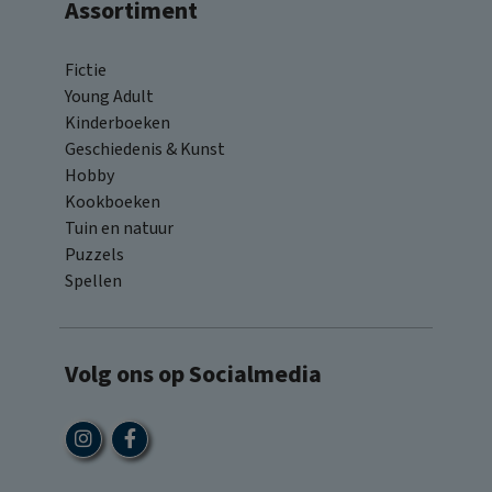
Assortiment
Fictie
Young Adult
Kinderboeken
Geschiedenis & Kunst
Hobby
Kookboeken
Tuin en natuur
Puzzels
Spellen
Volg ons op Socialmedia