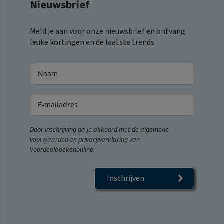
Nieuwsbrief
Meld je aan voor onze nieuwsbrief en ontvang
leuke kortingen en de laatste trends
Door inschrijving ga je akkoord met de algemene
voorwaarden en privacyverklaring van
Voordeelboekenonline.
Inschrijven