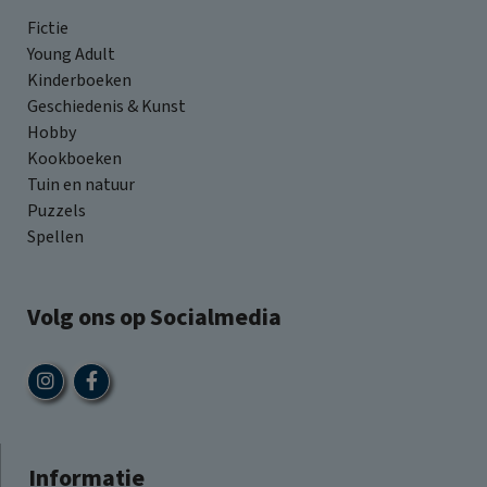
Fictie
Young Adult
Kinderboeken
Geschiedenis & Kunst
Hobby
Kookboeken
Tuin en natuur
Puzzels
Spellen
Volg ons op Socialmedia
Informatie