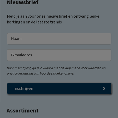
Nieuwsbrief
Meld je aan voor onze nieuwsbrief en ontvang leuke
kortingen en de laatste trends
Door inschrijving ga je akkoord met de algemene voorwaarden en
privacyverklaring van Voordeelboekenonline.
Inschrijven
Assortiment