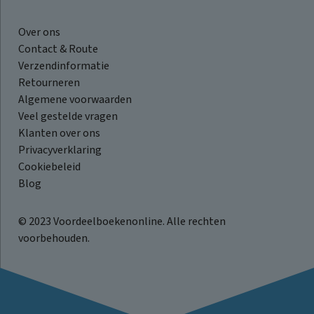
Over ons
Contact & Route
Verzendinformatie
Retourneren
Algemene voorwaarden
Veel gestelde vragen
Klanten over ons
Privacyverklaring
Cookiebeleid
Blog
© 2023 Voordeelboekenonline. Alle rechten
voorbehouden.