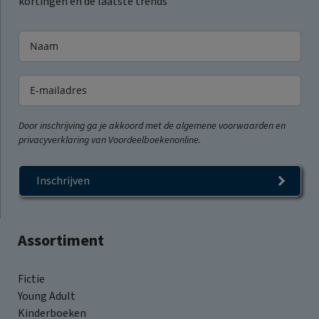
kortingen en de laatste trends
Door inschrijving ga je akkoord met de algemene voorwaarden en
privacyverklaring van Voordeelboekenonline.
Inschrijven
Assortiment
Fictie
Young Adult
Kinderboeken