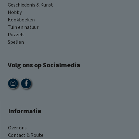
Geschiedenis & Kunst
Hobby
Kookboeken
Tuin en natuur
Puzzels
Spellen
Volg ons op Socialmedia
Informatie
Over ons
Contact & Route