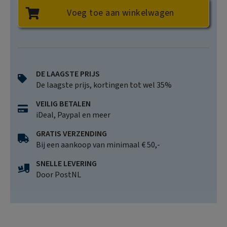
Voeg toe aan winkelwagen
DE LAAGSTE PRIJS
De laagste prijs, kortingen tot wel 35%
VEILIG BETALEN
iDeal, Paypal en meer
GRATIS VERZENDING
Bij een aankoop van minimaal € 50,-
SNELLE LEVERING
Door PostNL