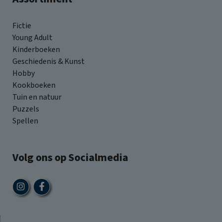
Fictie
Young Adult
Kinderboeken
Geschiedenis & Kunst
Hobby
Kookboeken
Tuin en natuur
Puzzels
Spellen
Volg ons op Socialmedia