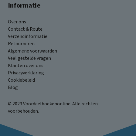
Informatie
Over ons
Contact & Route
Verzendinformatie
Retourneren
Algemene voorwaarden
Veel gestelde vragen
Klanten over ons
Privacyverklaring
Cookiebeleid
Blog
© 2023 Voordeelboekenonline. Alle rechten
voorbehouden.