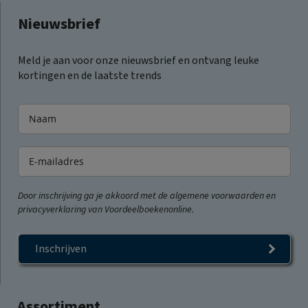
Nieuwsbrief
Meld je aan voor onze nieuwsbrief en ontvang leuke
kortingen en de laatste trends
Door inschrijving ga je akkoord met de algemene voorwaarden en
privacyverklaring van Voordeelboekenonline.
Inschrijven
Assortiment