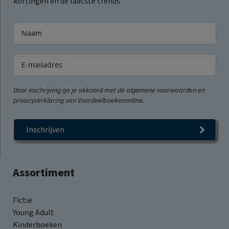
kortingen en de laatste trends
Door inschrijving ga je akkoord met de algemene voorwaarden en
privacyverklaring van Voordeelboekenonline.
Inschrijven
Assortiment
Fictie
Young Adult
Kinderboeken