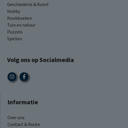
Geschiedenis & Kunst
Hobby
Kookboeken
Tuin en natuur
Puzzels
Spellen
Volg ons op Socialmedia
Informatie
Over ons
Contact & Route