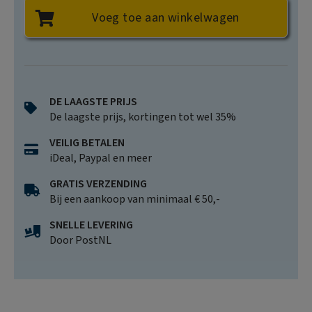
Voeg toe aan winkelwagen
DE LAAGSTE PRIJS
De laagste prijs, kortingen tot wel 35%
VEILIG BETALEN
iDeal, Paypal en meer
GRATIS VERZENDING
Bij een aankoop van minimaal € 50,-
SNELLE LEVERING
Door PostNL