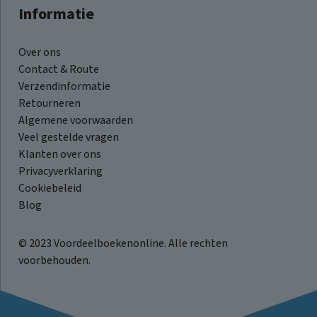
Informatie
Over ons
Contact & Route
Verzendinformatie
Retourneren
Algemene voorwaarden
Veel gestelde vragen
Klanten over ons
Privacyverklaring
Cookiebeleid
Blog
© 2023 Voordeelboekenonline. Alle rechten
voorbehouden.