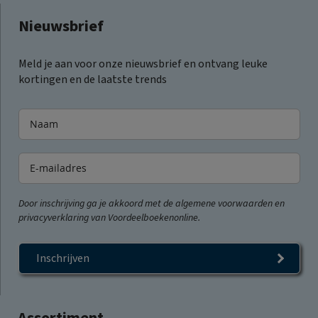
Nieuwsbrief
Meld je aan voor onze nieuwsbrief en ontvang leuke
kortingen en de laatste trends
Door inschrijving ga je akkoord met de algemene voorwaarden en
privacyverklaring van Voordeelboekenonline.
Inschrijven