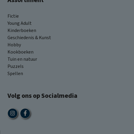
Assortiment
Fictie
Young Adult
Kinderboeken
Geschiedenis & Kunst
Hobby
Kookboeken
Tuin en natuur
Puzzels
Spellen
Volg ons op Socialmedia