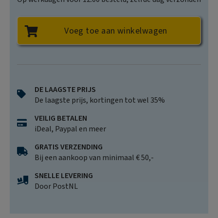
Voeg toe aan winkelwagen
DE LAAGSTE PRIJS
De laagste prijs, kortingen tot wel 35%
VEILIG BETALEN
iDeal, Paypal en meer
GRATIS VERZENDING
Bij een aankoop van minimaal € 50,-
SNELLE LEVERING
Door PostNL