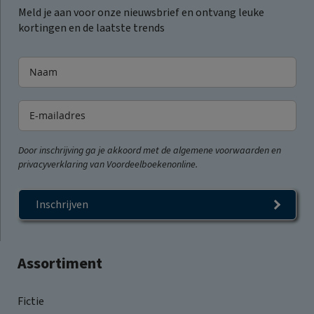
Meld je aan voor onze nieuwsbrief en ontvang leuke
kortingen en de laatste trends
Door inschrijving ga je akkoord met de algemene voorwaarden en
privacyverklaring van Voordeelboekenonline.
Inschrijven
Assortiment
Fictie