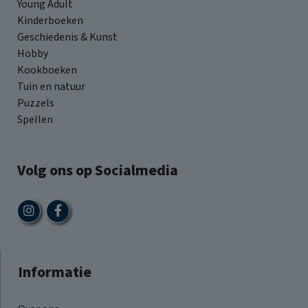
Young Adult
Kinderboeken
Geschiedenis & Kunst
Hobby
Kookboeken
Tuin en natuur
Puzzels
Spellen
Volg ons op Socialmedia
Informatie